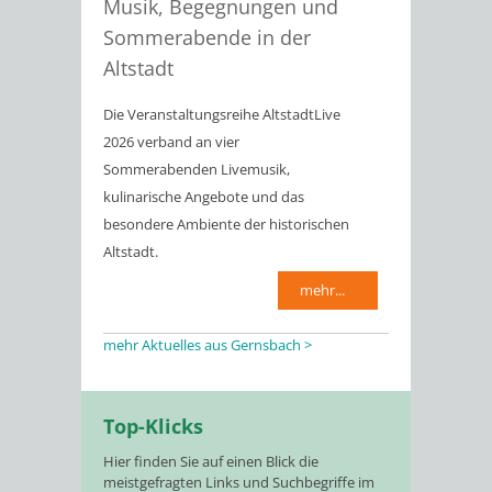
Musik, Begegnungen und
Sommerabende in der
Altstadt
Die Veranstaltungsreihe AltstadtLive
2026 verband an vier
Sommerabenden Livemusik,
kulinarische Angebote und das
besondere Ambiente der historischen
Altstadt.
mehr...
mehr Aktuelles aus Gernsbach >
Top-Klicks
Hier finden Sie auf einen Blick die
meistgefragten Links und Suchbegriffe im