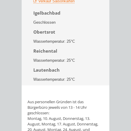
Verkauf Saisonkarten
Igelbachbad
Geschlossen
Obertsrot
Wassertemperatur: 25°C
Reichental
Wassertemperatur: 25°C
Lautenbach
Wassertemperatur: 25°C
Aus personellen Gründen ist das
Bürgerbüro jeweils von 13 - 14 Uhr
geschlossen:
Montag, 10. August, Donnerstag, 13.
August, Montag, 17. August, Donnerstag,
20. August, Montag, 24. August, und