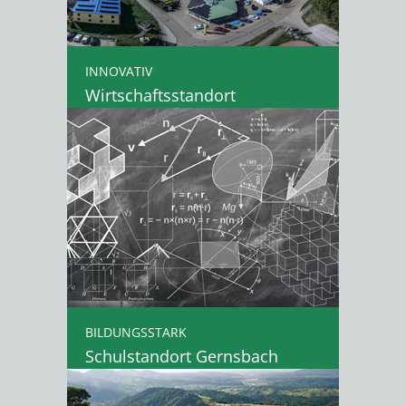
INNOVATIV
Wirtschaftsstandort
BILDUNGSSTARK
Schulstandort Gernsbach