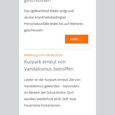
geschlossen
Das Igelbachbad bleibt aufgrund
akuter krankheitsbedingter
Personalausfälle leider bis auf Weiteres
geschlossen.
mehr...
Meldung vom
06.08.2026
Kurpark erneut von
Vandalismus betroffen
Leider ist der Kurpark erneut Ziel von
Vandalismus geworden – besonders
im Bereich der Schutzhütte. Dort
wurden wiederholt Müll, Grill- bzw.
Feuerreste hinterlassen.