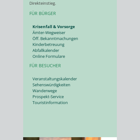
Direkteinstieg.
FÜR BÜRGER
Krisenfall & Vorsorge
Ämter-Wegweiser
Öff. Bekanntmachungen
Kinderbetreuung
Abfallkalender
Online Formulare
FÜR BESUCHER
Veranstaltungskalender
Sehenswürdigkeiten
Wanderwege
Prospekt-Service
Touristinformation