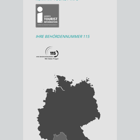
IHRE BEHÖRDENNUMMER 115