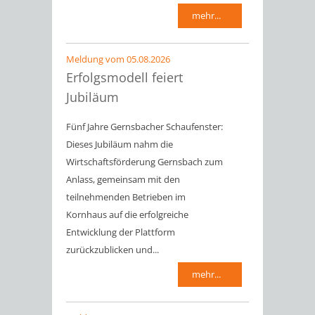
mehr...
Meldung vom
05.08.2026
Erfolgsmodell feiert
Jubiläum
Fünf Jahre Gernsbacher Schaufenster:
Dieses Jubiläum nahm die
Wirtschaftsförderung Gernsbach zum
Anlass, gemeinsam mit den
teilnehmenden Betrieben im
Kornhaus auf die erfolgreiche
Entwicklung der Plattform
zurückzublicken und...
mehr...