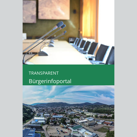
TRANSPARENT
Bürgerinfoportal