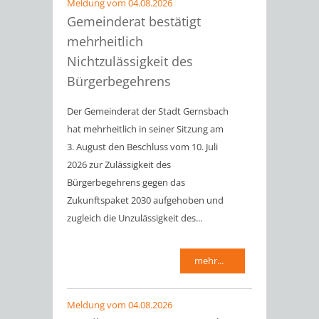
Meldung vom
04.08.2026
Gemeinderat bestätigt
mehrheitlich
Nichtzulässigkeit des
Bürgerbegehrens
Der Gemeinderat der Stadt Gernsbach
hat mehrheitlich in seiner Sitzung am
3. August den Beschluss vom 10. Juli
2026 zur Zulässigkeit des
Bürgerbegehrens gegen das
Zukunftspaket 2030 aufgehoben und
zugleich die Unzulässigkeit des...
mehr...
Meldung vom
04.08.2026