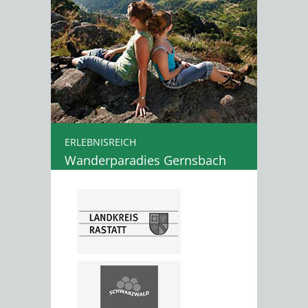
ERLEBNISREICH
Wanderparadies Gernsbach