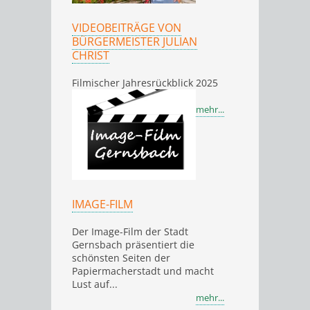
VIDEOBEITRÄGE VON
BÜRGERMEISTER JULIAN
CHRIST
Filmischer Jahresrückblick 2025
mehr...
IMAGE-FILM
Der Image-Film der Stadt
Gernsbach präsentiert die
schönsten Seiten der
Papiermacherstadt und macht
Lust auf...
mehr...