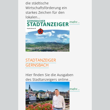
die städtische
Wirtschaftsförderung ein
starkes Zeichen für den
lokalen...
mehr...
STADTANZEIGER
GERNSBACH
Hier finden Sie die Ausgaben
des Stadtanzeigers online...
mehr...