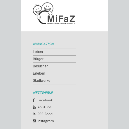
NAVIGATION
Leben
Bürger
Besucher
Erleben
Stadtwerke
NETZWERKE
Facebook
YouTube
RSS-Feed
Instagram