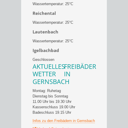
Wassertemperatur: 25°C
Reichental
Wassertemperatur: 25°C
Lautenbach
Wassertemperatur: 25°C
Igelbachbad
Geschlossen
AKTUELLES
FREIBÄDER
WETTER
IN
GERNSBACH
Montag: Ruhetag
Dienstag bis Sonntag
11.00 Uhr bis 19.30 Uhr
Kassenschluss 19.00 Uhr
Badeschluss 19.15 Uhr
Infos zu den Freibädern in Gernsbach