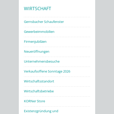
WIRTSCHAFT
Stadtwerke
Gernsbacher Schaufenster
Gewerbeimmobilien
Firmenjubiläen
Neueröffnungen
Unternehmensbesuche
Verkaufsoffene Sonntage 2026
Wirtschaftsstandort
Wirtschaftsbetriebe
KORNer Store
Existenzgründung und