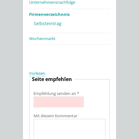
Unternehmensnachfolge
Firmenverzeichnnis
Selbsteintrag
Wochenmarkt
Vorlesen
Seite empfehlen
Empfehlung senden an
*
Mit diesem Kommentar