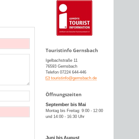
Touristinfo Gernsbach
Igelbachstraße 11
76593 Gernsbach
Telefon 07224 644-446
touristinfo@gernsbach.de
Öffnungszeiten
September bis Mai
Montag bis Freitag: 9:00 - 12:00
und 14:00 - 16:30 Uhr
Juni bis August