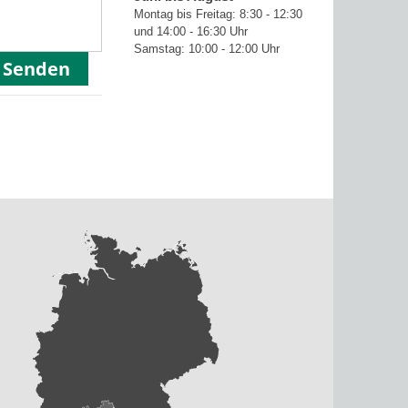
Montag bis Freitag: 8:30 - 12:30
und 14:00 - 16:30 Uhr
Samstag: 10:00 - 12:00 Uhr