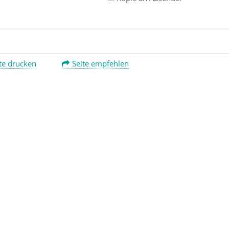
te drucken
Seite empfehlen