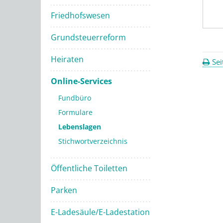
Friedhofswesen
Grundsteuerreform
Heiraten
Sei
Online-Services
Fundbüro
Formulare
Lebenslagen
Stichwortverzeichnis
Öffentliche Toiletten
Parken
E-Ladesäule/E-Ladestation