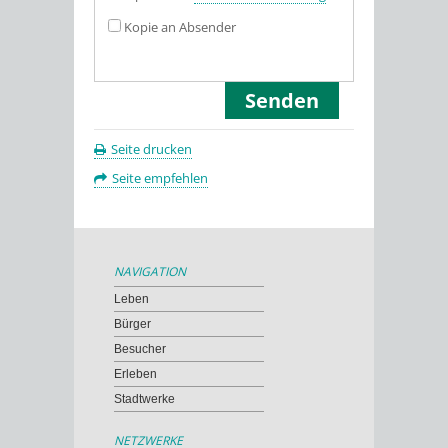
Kopie an Absender
Seite drucken
Seite empfehlen
NAVIGATION
Leben
Bürger
Besucher
Erleben
Stadtwerke
NETZWERKE