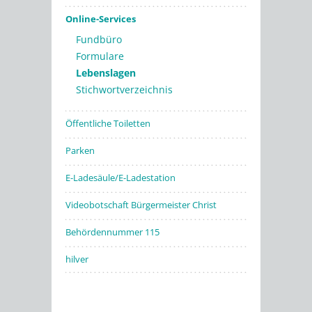
Online-Services
Fundbüro
Formulare
Lebenslagen
Stichwortverzeichnis
Öffentliche Toiletten
Parken
E-Ladesäule/E-Ladestation
Videobotschaft Bürgermeister Christ
Behördennummer 115
hilver