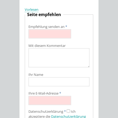
Vorlesen
Seite empfehlen
Empfehlung senden an
*
Mit diesem Kommentar
Ihr Name
Ihre E-Mail-Adresse
*
Datenschutz­erklärung
*
Ich
akzeptiere die
Datenschutz­erklärung