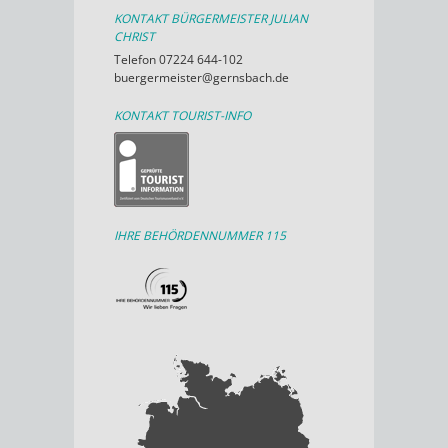
KONTAKT BÜRGERMEISTER JULIAN
CHRIST
Telefon 07224 644-102
buergermeister@gernsbach.de
KONTAKT TOURIST-INFO
IHRE BEHÖRDENNUMMER 115