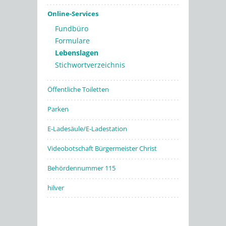
Online-Services
Fundbüro
Formulare
Lebenslagen
Stichwortverzeichnis
Öffentliche Toiletten
Parken
E-Ladesäule/E-Ladestation
Videobotschaft Bürgermeister Christ
Behördennummer 115
hilver