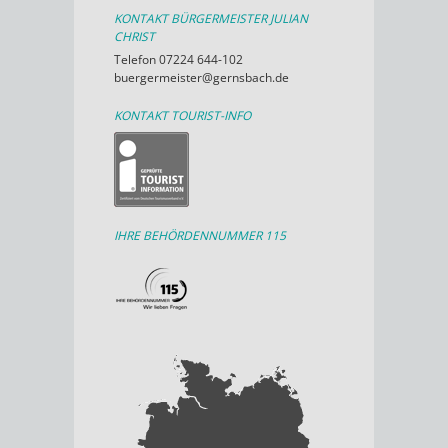
KONTAKT BÜRGERMEISTER JULIAN
CHRIST
Telefon 07224 644-102
buergermeister@gernsbach.de
KONTAKT TOURIST-INFO
IHRE BEHÖRDENNUMMER 115