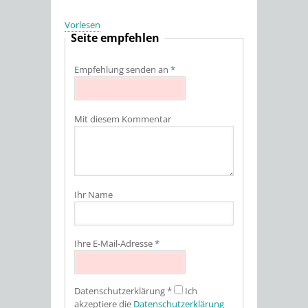
Vorlesen
Seite empfehlen
Empfehlung senden an
*
Mit diesem Kommentar
Ihr Name
Ihre E-Mail-Adresse
*
Datenschutz­erklärung
*
Ich
akzeptiere die
Datenschutz­erklärung