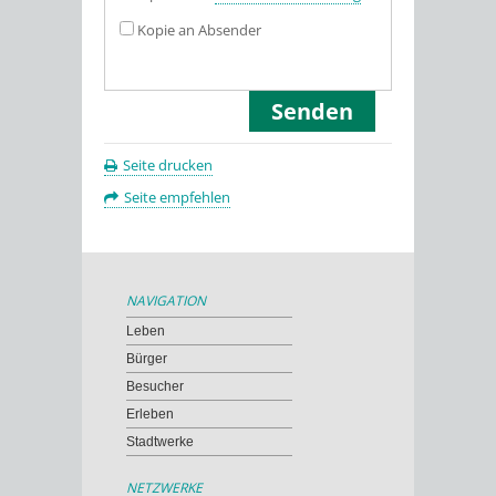
Kopie an Absender
Seite drucken
Seite empfehlen
NAVIGATION
Leben
Bürger
Besucher
Erleben
Stadtwerke
NETZWERKE