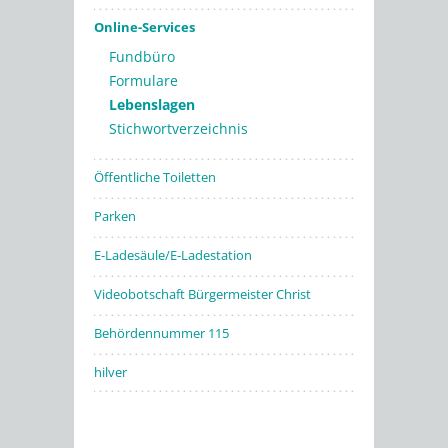
Online-Services
Fundbüro
Formulare
Lebenslagen
Stichwortverzeichnis
Öffentliche Toiletten
Parken
E-Ladesäule/E-Ladestation
Videobotschaft Bürgermeister Christ
Behördennummer 115
hilver