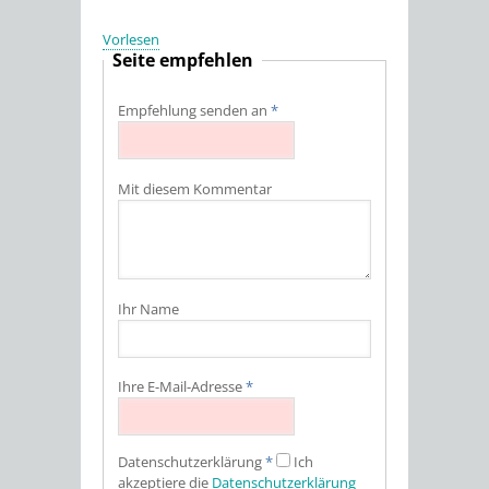
Vorlesen
Seite empfehlen
Empfehlung senden an
*
Mit diesem Kommentar
Ihr Name
Ihre E-Mail-Adresse
*
Datenschutz­erklärung
*
Ich
akzeptiere die
Datenschutz­erklärung