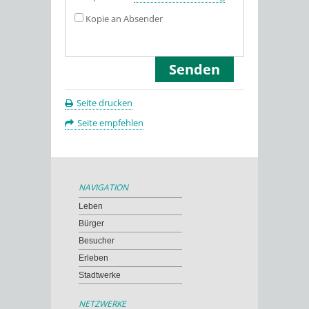
Kopie an Absender
Seite drucken
Seite empfehlen
NAVIGATION
Leben
Bürger
Besucher
Erleben
Stadtwerke
NETZWERKE