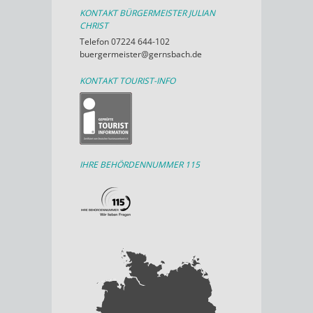
KONTAKT BÜRGERMEISTER JULIAN
CHRIST
Telefon 07224 644-102
buergermeister@gernsbach.de
KONTAKT TOURIST-INFO
IHRE BEHÖRDENNUMMER 115