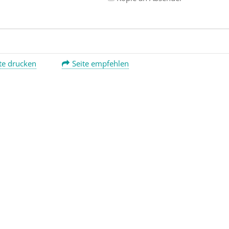
te drucken
Seite empfehlen