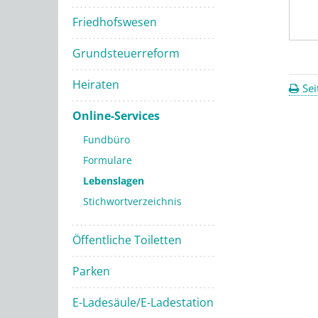
Friedhofswesen
Grundsteuerreform
Heiraten
Sei
Online-Services
Fundbüro
Formulare
Lebenslagen
Stichwortverzeichnis
Öffentliche Toiletten
Parken
E-Ladesäule/E-Ladestation