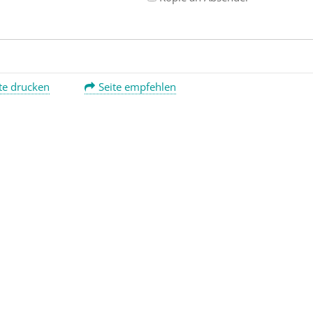
te drucken
Seite empfehlen