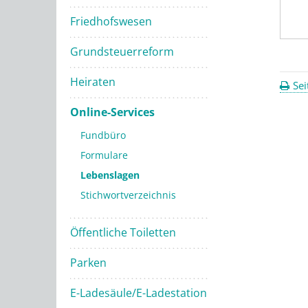
Friedhofswesen
Grundsteuerreform
Heiraten
Sei
Online-Services
Fundbüro
Formulare
Lebenslagen
Stichwortverzeichnis
Öffentliche Toiletten
Parken
E-Ladesäule/E-Ladestation