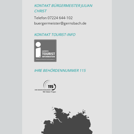
KONTAKT BÜRGERMEISTER JULIAN
CHRIST
Telefon 07224 644-102
buergermeister@gernsbach.de
KONTAKT TOURIST-INFO
IHRE BEHÖRDENNUMMER 115