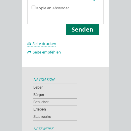
Kopie an Absender
Seite drucken
Seite empfehlen
NAVIGATION
Leben
Bürger
Besucher
Erleben
Stadtwerke
NETZWERKE