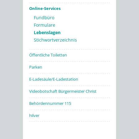
Online-Services
Fundbüro
Formulare
Lebenslagen
Stichwortverzeichnis
Öffentliche Toiletten
Parken
E-Ladesäule/E-Ladestation
Videobotschaft Bürgermeister Christ
Behördennummer 115
hilver