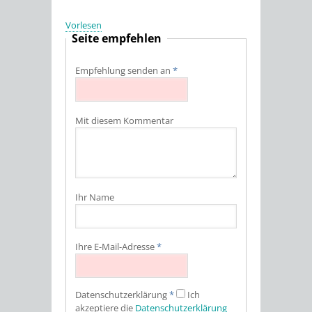
Vorlesen
Seite empfehlen
Empfehlung senden an
*
Mit diesem Kommentar
Ihr Name
Ihre E-Mail-Adresse
*
Datenschutz­erklärung
*
Ich
akzeptiere die
Datenschutz­erklärung