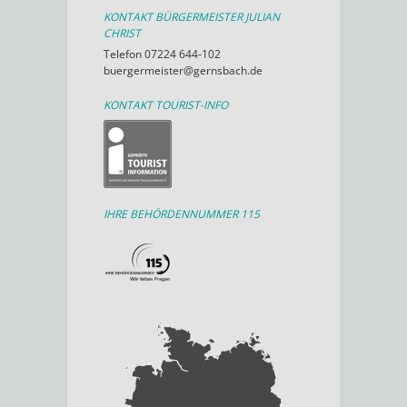
KONTAKT BÜRGERMEISTER JULIAN
CHRIST
Telefon 07224 644-102
buergermeister@gernsbach.de
KONTAKT TOURIST-INFO
IHRE BEHÖRDENNUMMER 115