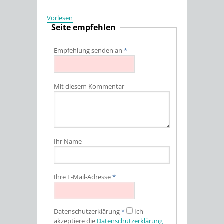
Vorlesen
Seite empfehlen
Empfehlung senden an
*
Mit diesem Kommentar
Ihr Name
Ihre E-Mail-Adresse
*
Datenschutz­erklärung
*
Ich
akzeptiere die
Datenschutz­erklärung