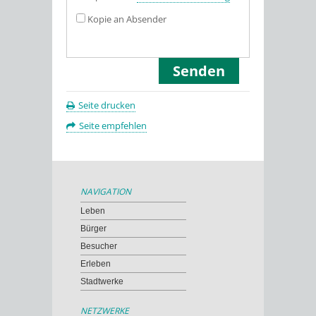
Kopie an Absender
Seite drucken
Seite empfehlen
NAVIGATION
Leben
Bürger
Besucher
Erleben
Stadtwerke
NETZWERKE