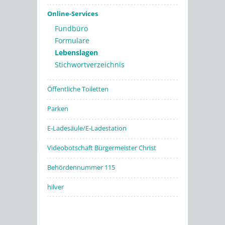
Online-Services
Fundbüro
Formulare
Lebenslagen
Stichwortverzeichnis
Öffentliche Toiletten
Parken
E-Ladesäule/E-Ladestation
Videobotschaft Bürgermeister Christ
Behördennummer 115
hilver