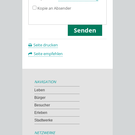
Kopie an Absender
Seite drucken
Seite empfehlen
NAVIGATION
Leben
Bürger
Besucher
Erleben
Stadtwerke
NETZWERKE