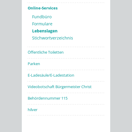
Online-Services
Fundbüro
Formulare
Lebenslagen
Stichwortverzeichnis
Öffentliche Toiletten
Parken
E-Ladesäule/E-Ladestation
Videobotschaft Bürgermeister Christ
Behördennummer 115
hilver