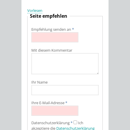
Vorlesen
Seite empfehlen
Empfehlung senden an
*
Mit diesem Kommentar
Ihr Name
Ihre E-Mail-Adresse
*
Datenschutz­erklärung
*
Ich
akzeptiere die
Datenschutz­erklärung