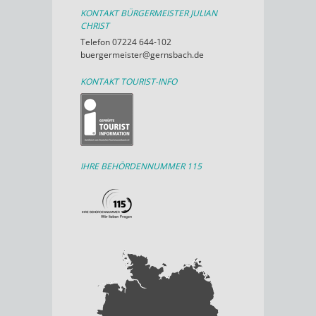
KONTAKT BÜRGERMEISTER JULIAN
CHRIST
Telefon 07224 644-102
buergermeister@gernsbach.de
KONTAKT TOURIST-INFO
IHRE BEHÖRDENNUMMER 115