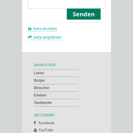
Seite drucken
Seite empfehlen
NAVIGATION
Leben
Bürger
Besucher
Erleben
Stadtwerke
NETZWERKE
Facebook
YouTube