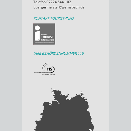
Telefon 07224 644-102
buergermeister@gernsbach.de
KONTAKT TOURIST-INFO
IHRE BEHÖRDENNUMMER 115