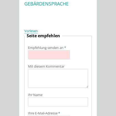
GEBÄRDENSPRACHE
Stadtwerke
Vorlesen
Seite empfehlen
Empfehlung senden an
*
Mit diesem Kommentar
Ihr Name
Ihre E-Mail-Adresse
*