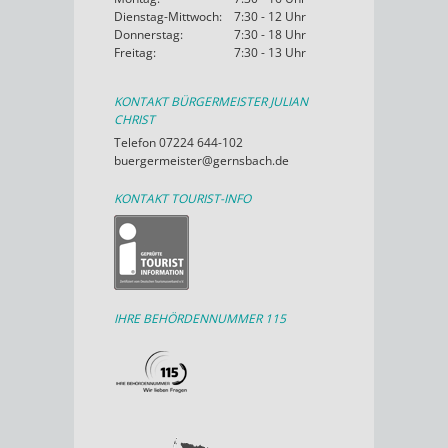
Dienstag-Mittwoch:
7:30 - 12 Uhr
Donnerstag:
7:30 - 18 Uhr
Freitag:
7:30 - 13 Uhr
KONTAKT BÜRGERMEISTER JULIAN
CHRIST
Telefon 07224 644-102
buergermeister@gernsbach.de
KONTAKT TOURIST-INFO
IHRE BEHÖRDENNUMMER 115