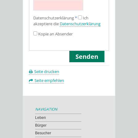
Datenschutz­erklärung
*
Ich
akzeptiere die
Datenschutz­erklärung
Kopie an Absender
Seite drucken
Seite empfehlen
NAVIGATION
Leben
Bürger
Besucher