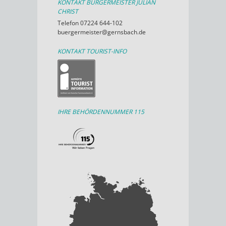
KONTAKT BÜRGERMEISTER JULIAN
CHRIST
Telefon 07224 644-102
buergermeister@gernsbach.de
KONTAKT TOURIST-INFO
IHRE BEHÖRDENNUMMER 115