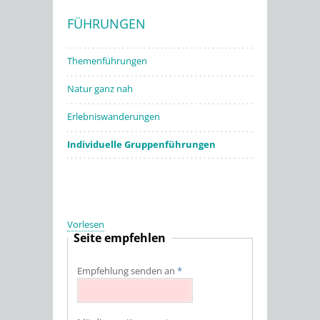
FÜHRUNGEN
Stadtwerke
Themenführungen
Natur ganz nah
Erlebniswanderungen
Individuelle Gruppenführungen
Vorlesen
Seite empfehlen
Empfehlung senden an
*