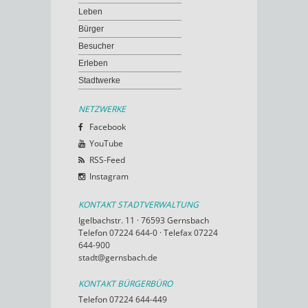
Leben
Bürger
Besucher
Erleben
Stadtwerke
NETZWERKE
Facebook
YouTube
RSS-Feed
Instagram
KONTAKT STADTVERWALTUNG
Igelbachstr. 11 · 76593 Gernsbach
Telefon 07224 644-0 · Telefax 07224
644-900
stadt@gernsbach.de
KONTAKT BÜRGERBÜRO
Telefon 07224 644-449