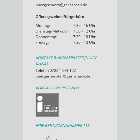
buergerbuero@gernsbach.de
Öffnungszeiten Bürgerbüro
Montag:
7:30 - 16 Uhr
Dienstag-Mittwoch:
7:30 - 12 Uhr
Donnerstag:
7:30 - 18 Uhr
Freitag:
7:30 - 13 Uhr
KONTAKT BÜRGERMEISTER JULIAN
CHRIST
Telefon 07224 644-102
buergermeister@gernsbach.de
KONTAKT TOURIST-INFO
IHRE BEHÖRDENNUMMER 115