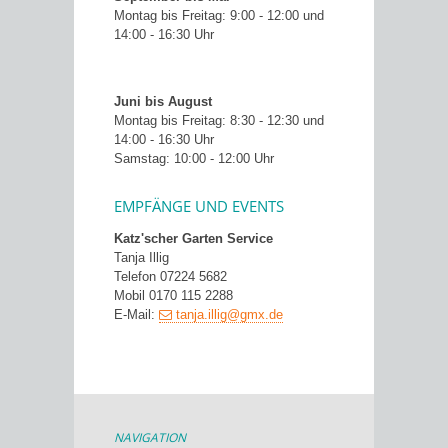
Montag bis Freitag: 9:00 - 12:00 und
14:00 - 16:30 Uhr
Juni bis August
Montag bis Freitag: 8:30 - 12:30 und
14:00 - 16:30 Uhr
Samstag: 10:00 - 12:00 Uhr
EMPFÄNGE UND EVENTS
Katz'scher Garten Service
Tanja Illig
Telefon 07224 5682
Mobil 0170 115 2288
E-Mail:
tanja.illig@gmx.de
NAVIGATION