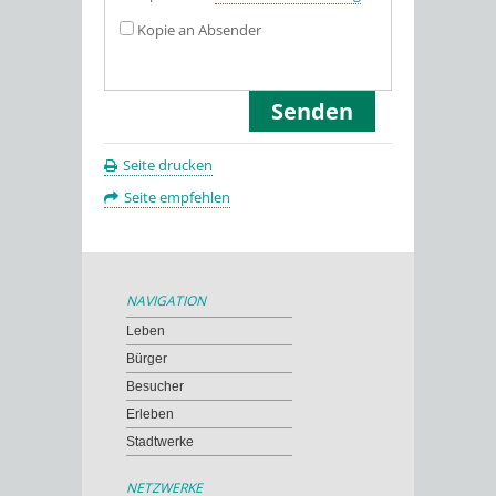
Kopie an Absender
Seite drucken
Seite empfehlen
NAVIGATION
Leben
Bürger
Besucher
Erleben
Stadtwerke
NETZWERKE