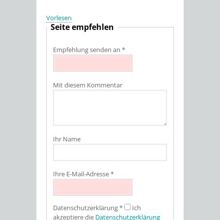
Vorlesen
Seite empfehlen
Empfehlung senden an
*
Mit diesem Kommentar
Ihr Name
Ihre E-Mail-Adresse
*
Datenschutz­erklärung
*
Ich
akzeptiere die
Datenschutz­erklärung