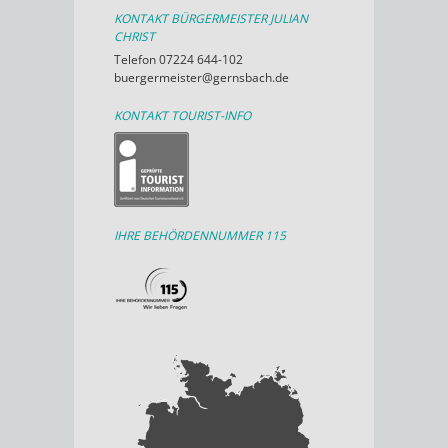
KONTAKT BÜRGERMEISTER JULIAN
CHRIST
Telefon 07224 644-102
buergermeister@gernsbach.de
KONTAKT TOURIST-INFO
IHRE BEHÖRDENNUMMER 115