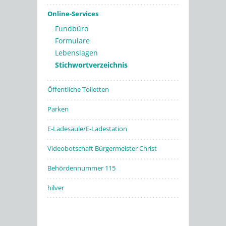
Online-Services
Fundbüro
Formulare
Lebenslagen
Stichwortverzeichnis
Öffentliche Toiletten
Parken
E-Ladesäule/E-Ladestation
Videobotschaft Bürgermeister Christ
Behördennummer 115
hilver