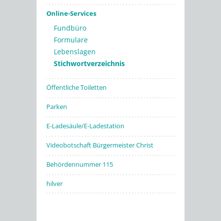
Online-Services
Fundbüro
Formulare
Lebenslagen
Stichwortverzeichnis
Öffentliche Toiletten
Parken
E-Ladesäule/E-Ladestation
Videobotschaft Bürgermeister Christ
Behördennummer 115
hilver