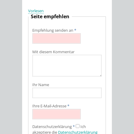
Vorlesen
Seite empfehlen
Empfehlung senden an
*
Mit diesem Kommentar
Ihr Name
Ihre E-Mail-Adresse
*
Datenschutz­erklärung
*
Ich
akzeptiere die
Datenschutz­erklärung