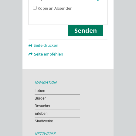
Kopie an Absender
Seite drucken
Seite empfehlen
NAVIGATION
Leben
Bürger
Besucher
Erleben
Stadtwerke
NETZWERKE