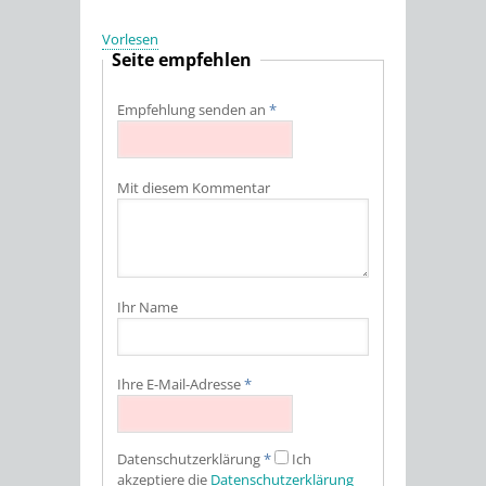
Vorlesen
Seite empfehlen
Empfehlung senden an
*
Mit diesem Kommentar
Ihr Name
Ihre E-Mail-Adresse
*
Datenschutz­erklärung
*
Ich
akzeptiere die
Datenschutz­erklärung