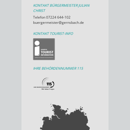
KONTAKT BÜRGERMEISTER JULIAN
CHRIST
Telefon 07224 644-102
buergermeister@gernsbach.de
KONTAKT TOURIST-INFO
IHRE BEHÖRDENNUMMER 115