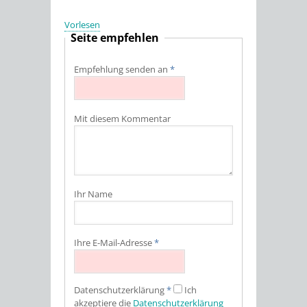
Vorlesen
Seite empfehlen
Empfehlung senden an
*
Mit diesem Kommentar
Ihr Name
Ihre E-Mail-Adresse
*
Datenschutz­erklärung
*
Ich
akzeptiere die
Datenschutz­erklärung