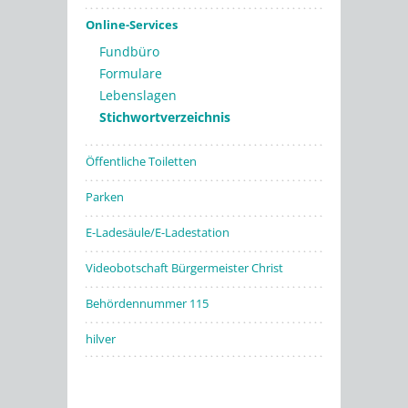
Online-Services
Fundbüro
Formulare
Lebenslagen
Stichwortverzeichnis
Öffentliche Toiletten
Parken
E-Ladesäule/E-Ladestation
Videobotschaft Bürgermeister Christ
Behördennummer 115
hilver