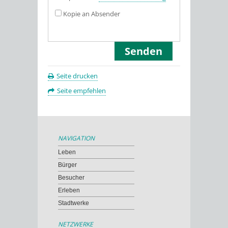
Kopie an Absender
Seite drucken
Seite empfehlen
NAVIGATION
Leben
Bürger
Besucher
Erleben
Stadtwerke
NETZWERKE