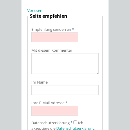
Vorlesen
Seite empfehlen
Empfehlung senden an
*
Mit diesem Kommentar
Ihr Name
Ihre E-Mail-Adresse
*
Datenschutz­erklärung
*
Ich
akzeptiere die
Datenschutz­erklärung