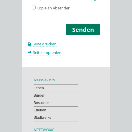
Kopie an Absender
Seite drucken
Seite empfehlen
NAVIGATION
Leben
Bürger
Besucher
Erleben
Stadtwerke
NETZWERKE