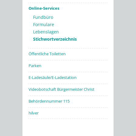
Online-Services
Fundbüro
Formulare
Lebenslagen
Stichwortverzeichnis
Öffentliche Toiletten
Parken
E-Ladesäule/E-Ladestation
Videobotschaft Bürgermeister Christ
Behördennummer 115
hilver