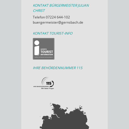
KONTAKT BÜRGERMEISTER JULIAN
CHRIST
Telefon 07224 644-102
buergermeister@gernsbach.de
KONTAKT TOURIST-INFO
IHRE BEHÖRDENNUMMER 115