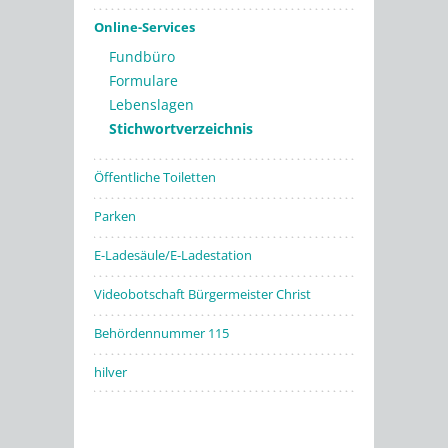
Online-Services
Fundbüro
Formulare
Lebenslagen
Stichwortverzeichnis
Öffentliche Toiletten
Parken
E-Ladesäule/E-Ladestation
Videobotschaft Bürgermeister Christ
Behördennummer 115
hilver