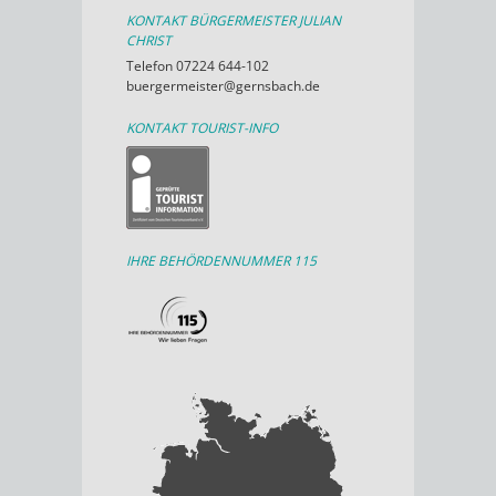
KONTAKT BÜRGERMEISTER JULIAN
CHRIST
Telefon 07224 644-102
buergermeister@gernsbach.de
KONTAKT TOURIST-INFO
IHRE BEHÖRDENNUMMER 115