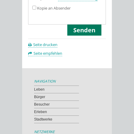
Kopie an Absender
Seite drucken
Seite empfehlen
NAVIGATION
Leben
Bürger
Besucher
Erleben
Stadtwerke
NETZWERKE