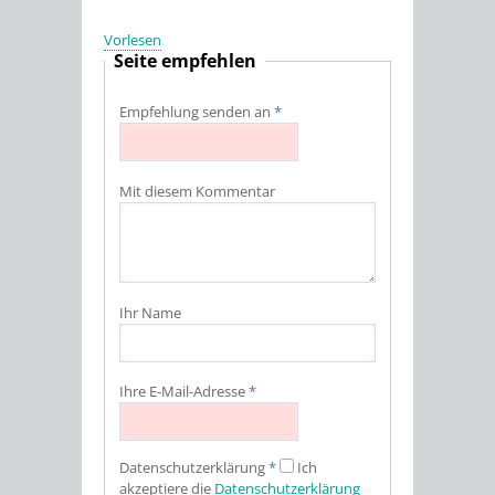
Vorlesen
Seite empfehlen
Empfehlung senden an
*
Mit diesem Kommentar
Ihr Name
Ihre E-Mail-Adresse
*
Datenschutz­erklärung
*
Ich
akzeptiere die
Datenschutz­erklärung