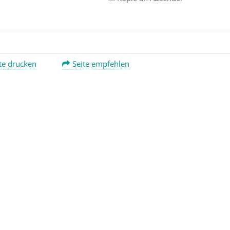
te drucken
Seite empfehlen