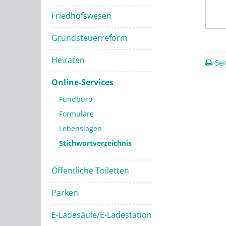
Friedhofswesen
Grundsteuerreform
Heiraten
Sei
Online-Services
Fundbüro
Formulare
Lebenslagen
Stichwortverzeichnis
Öffentliche Toiletten
Parken
E-Ladesäule/E-Ladestation