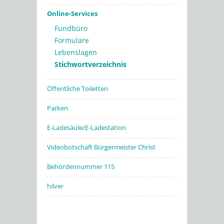
Online-Services
Fundbüro
Formulare
Lebenslagen
Stichwortverzeichnis
Öffentliche Toiletten
Parken
E-Ladesäule/E-Ladestation
Videobotschaft Bürgermeister Christ
Behördennummer 115
hilver