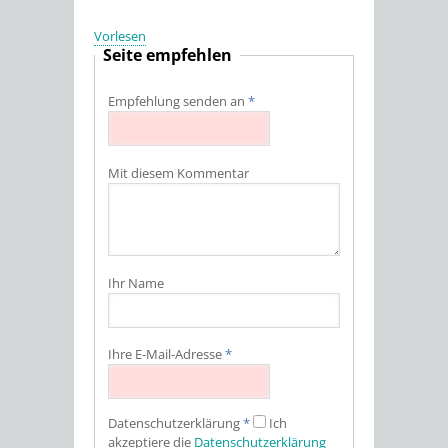
Vorlesen
Seite empfehlen
Empfehlung senden an
*
Mit diesem Kommentar
Ihr Name
Ihre E-Mail-Adresse
*
Datenschutz­erklärung
*
Ich
akzeptiere die
Datenschutz­erklärung