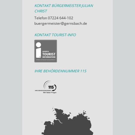
KONTAKT BÜRGERMEISTER JULIAN
CHRIST
Telefon 07224 644-102
buergermeister@gernsbach.de
KONTAKT TOURIST-INFO
IHRE BEHÖRDENNUMMER 115