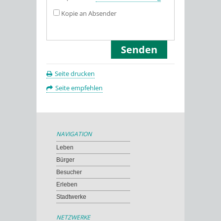
Kopie an Absender
Seite drucken
Seite empfehlen
NAVIGATION
Leben
Bürger
Besucher
Erleben
Stadtwerke
NETZWERKE