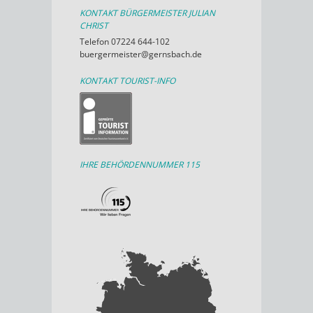
KONTAKT BÜRGERMEISTER JULIAN
CHRIST
Telefon 07224 644-102
buergermeister@gernsbach.de
KONTAKT TOURIST-INFO
IHRE BEHÖRDENNUMMER 115