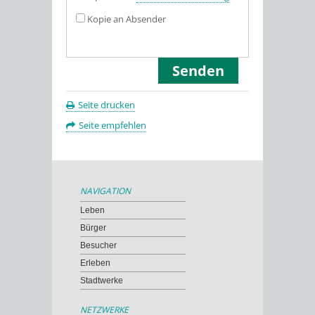
Kopie an Absender
Seite drucken
Seite empfehlen
NAVIGATION
Leben
Bürger
Besucher
Erleben
Stadtwerke
NETZWERKE