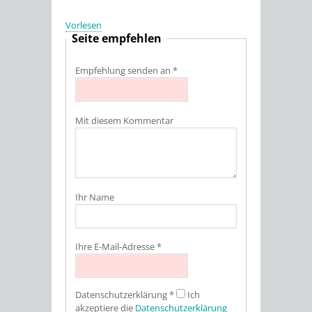
Vorlesen
Seite empfehlen
Empfehlung senden an
*
Mit diesem Kommentar
Ihr Name
Ihre E-Mail-Adresse
*
Datenschutz­erklärung
*
Ich
akzeptiere die
Datenschutz­erklärung