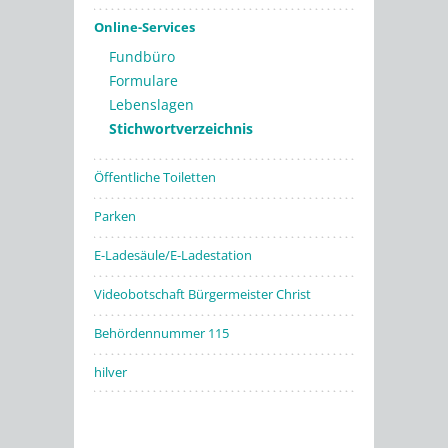
Online-Services
Fundbüro
Formulare
Lebenslagen
Stichwortverzeichnis
Öffentliche Toiletten
Parken
E-Ladesäule/E-Ladestation
Videobotschaft Bürgermeister Christ
Behördennummer 115
hilver