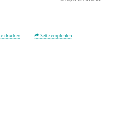
te drucken
Seite empfehlen