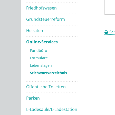
Friedhofswesen
Grundsteuerreform
Heiraten
Sei
Online-Services
Fundbüro
Formulare
Lebenslagen
Stichwortverzeichnis
Öffentliche Toiletten
Parken
E-Ladesäule/E-Ladestation