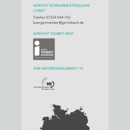
KONTAKT BÜRGERMEISTER JULIAN
CHRIST
Telefon 07224 644-102
buergermeister@gernsbach.de
KONTAKT TOURIST-INFO
IHRE BEHÖRDENNUMMER 115