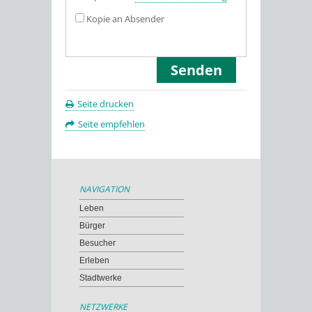
Kopie an Absender
Seite drucken
Seite empfehlen
NAVIGATION
Leben
Bürger
Besucher
Erleben
Stadtwerke
NETZWERKE