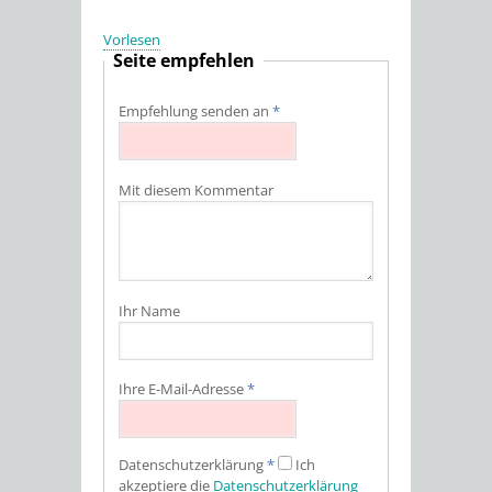
Vorlesen
Seite empfehlen
Empfehlung senden an
*
Mit diesem Kommentar
Ihr Name
Ihre E-Mail-Adresse
*
Datenschutz­erklärung
*
Ich
akzeptiere die
Datenschutz­erklärung