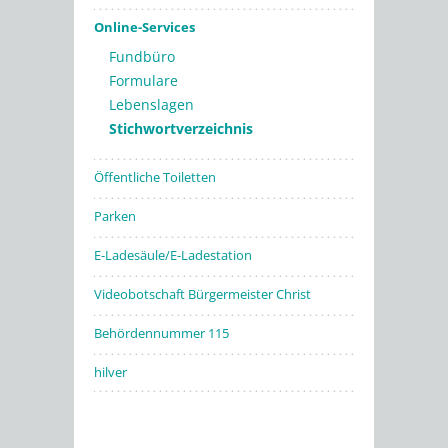
Online-Services
Fundbüro
Formulare
Lebenslagen
Stichwortverzeichnis
Öffentliche Toiletten
Parken
E-Ladesäule/E-Ladestation
Videobotschaft Bürgermeister Christ
Behördennummer 115
hilver