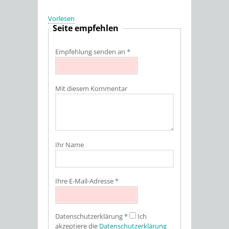
Vorlesen
Seite empfehlen
Empfehlung senden an
*
Mit diesem Kommentar
Ihr Name
Ihre E-Mail-Adresse
*
Datenschutz­erklärung
*
Ich
akzeptiere die
Datenschutz­erklärung