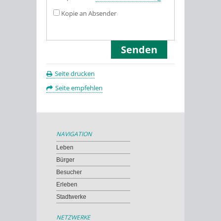
Kopie an Absender
Seite drucken
Seite empfehlen
NAVIGATION
Leben
Bürger
Besucher
Erleben
Stadtwerke
NETZWERKE