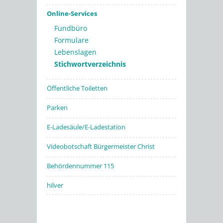
Online-Services
Fundbüro
Formulare
Lebenslagen
Stichwortverzeichnis
Öffentliche Toiletten
Parken
E-Ladesäule/E-Ladestation
Videobotschaft Bürgermeister Christ
Behördennummer 115
hilver