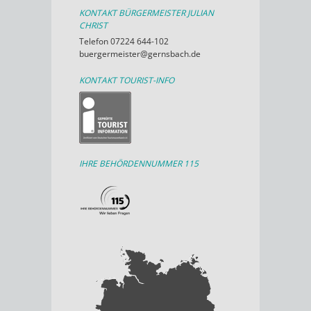
KONTAKT BÜRGERMEISTER JULIAN
CHRIST
Telefon 07224 644-102
buergermeister@gernsbach.de
KONTAKT TOURIST-INFO
IHRE BEHÖRDENNUMMER 115