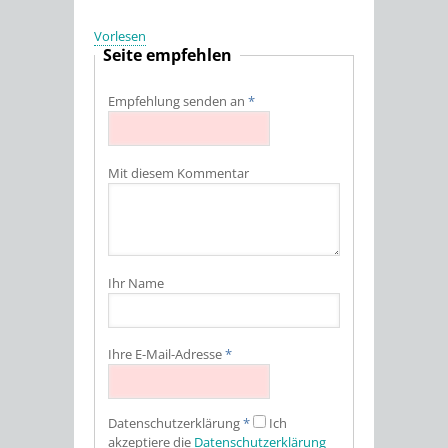
Vorlesen
Seite empfehlen
Empfehlung senden an
*
Mit diesem Kommentar
Ihr Name
Ihre E-Mail-Adresse
*
Datenschutz­erklärung
*
Ich
akzeptiere die
Datenschutz­erklärung