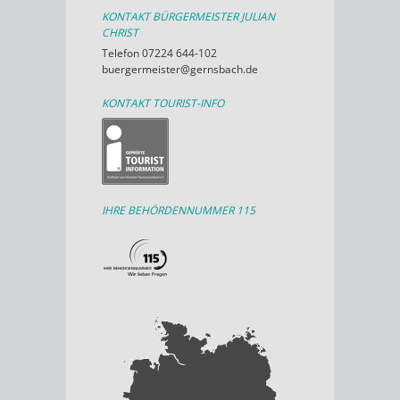
KONTAKT BÜRGERMEISTER JULIAN
CHRIST
Telefon 07224 644-102
buergermeister@gernsbach.de
KONTAKT TOURIST-INFO
IHRE BEHÖRDENNUMMER 115