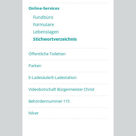
Online-Services
Fundbüro
Formulare
Lebenslagen
Stichwortverzeichnis
Öffentliche Toiletten
Parken
E-Ladesäule/E-Ladestation
Videobotschaft Bürgermeister Christ
Behördennummer 115
hilver