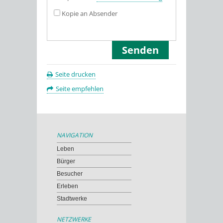
Kopie an Absender
Seite drucken
Seite empfehlen
NAVIGATION
Leben
Bürger
Besucher
Erleben
Stadtwerke
NETZWERKE