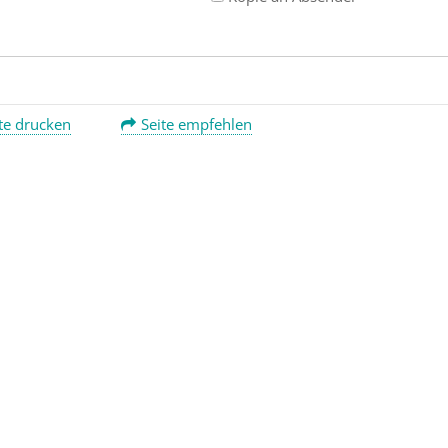
te drucken
Seite empfehlen