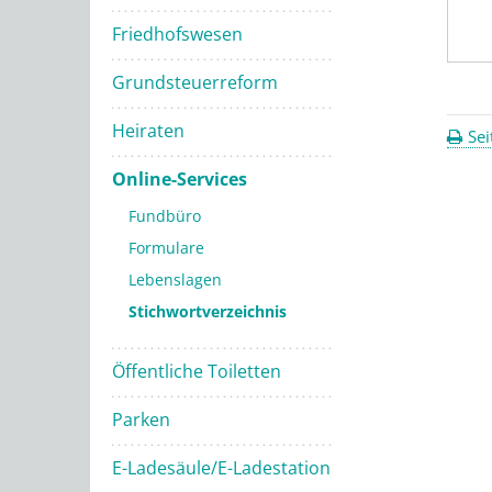
Friedhofswesen
Grundsteuerreform
Heiraten
Sei
Online-Services
Fundbüro
Formulare
Lebenslagen
Stichwortverzeichnis
Öffentliche Toiletten
Parken
E-Ladesäule/E-Ladestation