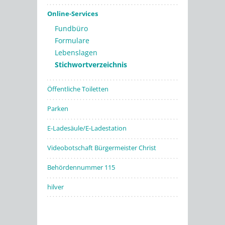
Online-Services
Fundbüro
Formulare
Lebenslagen
Stichwortverzeichnis
Öffentliche Toiletten
Parken
E-Ladesäule/E-Ladestation
Videobotschaft Bürgermeister Christ
Behördennummer 115
hilver