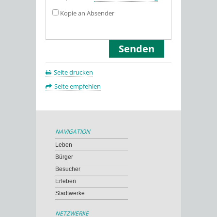
Kopie an Absender
Seite drucken
Seite empfehlen
NAVIGATION
Leben
Bürger
Besucher
Erleben
Stadtwerke
NETZWERKE