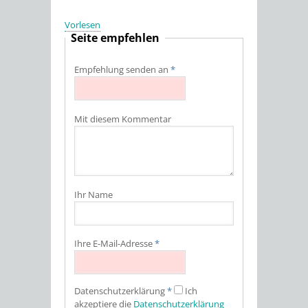
Vorlesen
Seite empfehlen
Empfehlung senden an
*
Mit diesem Kommentar
Ihr Name
Ihre E-Mail-Adresse
*
Datenschutz­erklärung
*
Ich
akzeptiere die
Datenschutz­erklärung