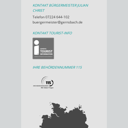
KONTAKT BÜRGERMEISTER JULIAN
CHRIST
Telefon 07224 644-102
buergermeister@gernsbach.de
KONTAKT TOURIST-INFO
IHRE BEHÖRDENNUMMER 115