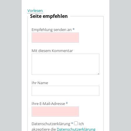
Vorlesen
Seite empfehlen
Empfehlung senden an
*
Mit diesem Kommentar
Ihr Name
Ihre E-Mail-Adresse
*
Datenschutz­erklärung
*
Ich
akzeptiere die
Datenschutz­erklärung