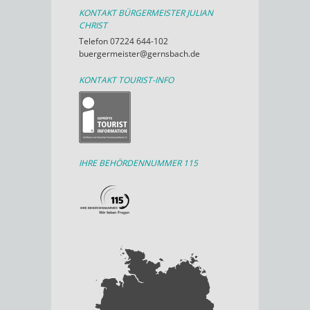
KONTAKT BÜRGERMEISTER JULIAN
CHRIST
Telefon 07224 644-102
buergermeister@gernsbach.de
KONTAKT TOURIST-INFO
IHRE BEHÖRDENNUMMER 115