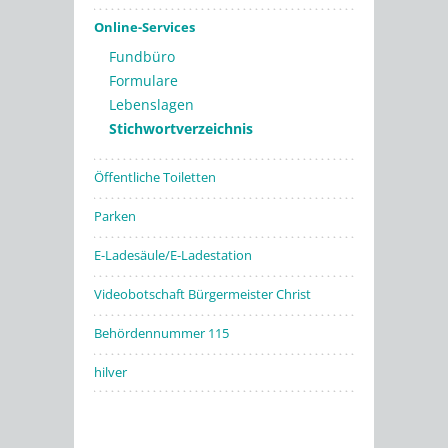
Online-Services
Fundbüro
Formulare
Lebenslagen
Stichwortverzeichnis
Öffentliche Toiletten
Parken
E-Ladesäule/E-Ladestation
Videobotschaft Bürgermeister Christ
Behördennummer 115
hilver