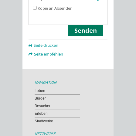
Kopie an Absender
Seite drucken
Seite empfehlen
NAVIGATION
Leben
Bürger
Besucher
Erleben
Stadtwerke
NETZWERKE