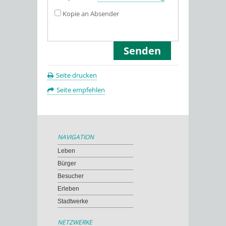
Kopie an Absender
Seite drucken
Seite empfehlen
NAVIGATION
Leben
Bürger
Besucher
Erleben
Stadtwerke
NETZWERKE