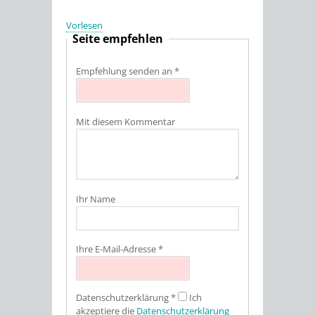
Vorlesen
Seite empfehlen
Empfehlung senden an
*
Mit diesem Kommentar
Ihr Name
Ihre E-Mail-Adresse
*
Datenschutz­erklärung
*
Ich
akzeptiere die
Datenschutz­erklärung