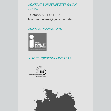
KONTAKT BÜRGERMEISTER JULIAN
CHRIST
Telefon 07224 644-102
buergermeister@gernsbach.de
KONTAKT TOURIST-INFO
IHRE BEHÖRDENNUMMER 115