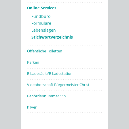
Online-Services
Fundbüro
Formulare
Lebenslagen
Stichwortverzeichnis
Öffentliche Toiletten
Parken
E-Ladesäule/E-Ladestation
Videobotschaft Bürgermeister Christ
Behördennummer 115
hilver