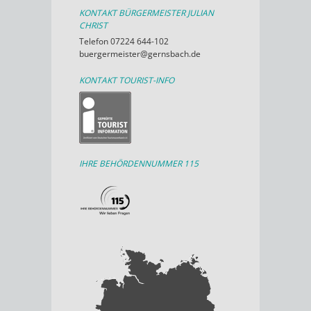
KONTAKT BÜRGERMEISTER JULIAN
CHRIST
Telefon 07224 644-102
buergermeister@gernsbach.de
KONTAKT TOURIST-INFO
IHRE BEHÖRDENNUMMER 115