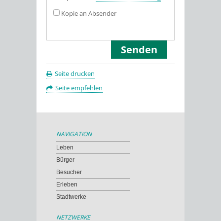
Kopie an Absender
Seite drucken
Seite empfehlen
NAVIGATION
Leben
Bürger
Besucher
Erleben
Stadtwerke
NETZWERKE