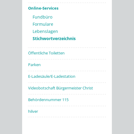
Online-Services
Fundbüro
Formulare
Lebenslagen
Stichwortverzeichnis
Öffentliche Toiletten
Parken
E-Ladesäule/E-Ladestation
Videobotschaft Bürgermeister Christ
Behördennummer 115
hilver