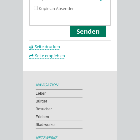
Kopie an Absender
Seite drucken
Seite empfehlen
NAVIGATION
Leben
Bürger
Besucher
Erleben
Stadtwerke
NETZWERKE