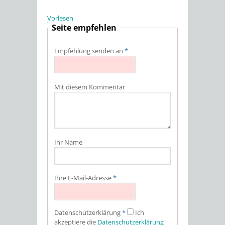
Vorlesen
Seite empfehlen
Empfehlung senden an
*
Mit diesem Kommentar
Ihr Name
Ihre E-Mail-Adresse
*
Datenschutz­erklärung
*
Ich
akzeptiere die
Datenschutz­erklärung