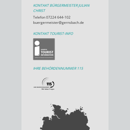
KONTAKT BÜRGERMEISTER JULIAN
CHRIST
Telefon 07224 644-102
buergermeister@gernsbach.de
KONTAKT TOURIST-INFO
IHRE BEHÖRDENNUMMER 115