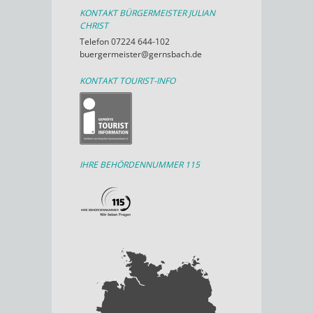
KONTAKT BÜRGERMEISTER JULIAN
CHRIST
Telefon 07224 644-102
buergermeister@gernsbach.de
KONTAKT TOURIST-INFO
IHRE BEHÖRDENNUMMER 115