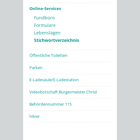
Online-Services
Fundbüro
Formulare
Lebenslagen
Stichwortverzeichnis
Öffentliche Toiletten
Parken
E-Ladesäule/E-Ladestation
Videobotschaft Bürgermeister Christ
Behördennummer 115
hilver