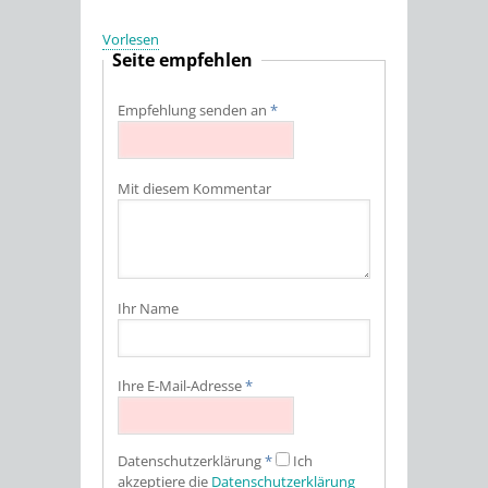
Vorlesen
Seite empfehlen
Empfehlung senden an
*
Mit diesem Kommentar
Ihr Name
Ihre E-Mail-Adresse
*
Datenschutz­erklärung
*
Ich
akzeptiere die
Datenschutz­erklärung