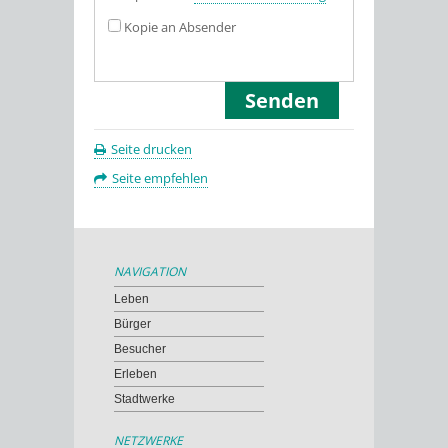
Kopie an Absender
Seite drucken
Seite empfehlen
NAVIGATION
Leben
Bürger
Besucher
Erleben
Stadtwerke
NETZWERKE