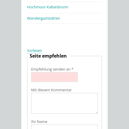
Hochmoor Kaltenbronn
Wandergaststätten
Vorlesen
Seite empfehlen
Empfehlung senden an
*
Mit diesem Kommentar
Ihr Name