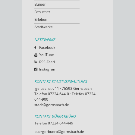
Bürger
Besucher
Erleben
Stadtwerke
NETZWERKE
Facebook
YouTube
RSS-Feed
Instagram
KONTAKT STADTVERWALTUNG
Igelbachstr. 11 · 76593 Gernsbach
Telefon 07224 644-0 · Telefax 07224
644-900
stadt@gernsbach.de
KONTAKT BÜRGERBÜRO
Telefon 07224 644-449
buergerbuero@gernsbach.de