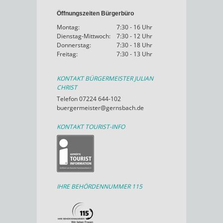
Öffnungszeiten Bürgerbüro
Montag:
7:30 - 16 Uhr
Dienstag-Mittwoch:
7:30 - 12 Uhr
Donnerstag:
7:30 - 18 Uhr
Freitag:
7:30 - 13 Uhr
KONTAKT BÜRGERMEISTER JULIAN
CHRIST
Telefon 07224 644-102
buergermeister@gernsbach.de
KONTAKT TOURIST-INFO
IHRE BEHÖRDENNUMMER 115