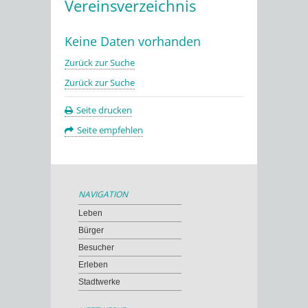
Vereinsverzeichnis
Keine Daten vorhanden
Zurück zur Suche
Zurück zur Suche
Seite drucken
Seite empfehlen
NAVIGATION
Leben
Bürger
Besucher
Erleben
Stadtwerke