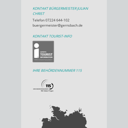
KONTAKT BÜRGERMEISTER JULIAN
CHRIST
Telefon 07224 644-102
buergermeister@gernsbach.de
KONTAKT TOURIST-INFO
IHRE BEHÖRDENNUMMER 115