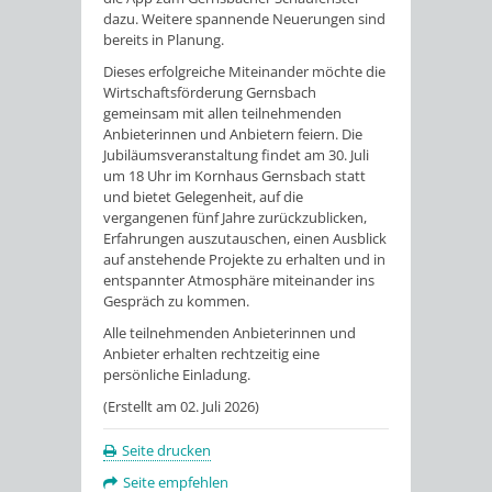
dazu. Weitere spannende Neuerungen sind
bereits in Planung.
Dieses erfolgreiche Miteinander möchte die
Wirtschaftsförderung Gernsbach
gemeinsam mit allen teilnehmenden
Anbieterinnen und Anbietern feiern. Die
Jubiläumsveranstaltung findet am 30. Juli
um 18 Uhr im Kornhaus Gernsbach statt
und bietet Gelegenheit, auf die
vergangenen fünf Jahre zurückzublicken,
Erfahrungen auszutauschen, einen Ausblick
auf anstehende Projekte zu erhalten und in
entspannter Atmosphäre miteinander ins
Gespräch zu kommen.
Alle teilnehmenden Anbieterinnen und
Anbieter erhalten rechtzeitig eine
persönliche Einladung.
(Erstellt am 02. Juli 2026)
Seite drucken
Seite empfehlen