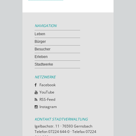
NAVIGATION
Leben
Bürger
Besucher
Erleben
Stadtwerke
NETZWERKE
Facebook
YouTube
RSS-Feed
Instagram
KONTAKT STADTVERWALTUNG
Igelbachstr. 11 · 76593 Gernsbach
Telefon 07224 644-0 · Telefax 07224