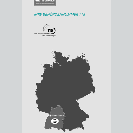
IHRE BEHÖRDENNUMMER 115