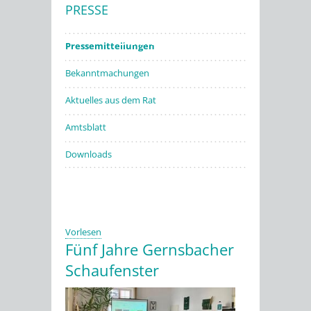
PRESSE
Stadtwerke
Pressemitteilungen
Bekanntmachungen
Aktuelles aus dem Rat
Amtsblatt
Downloads
Vorlesen
Fünf Jahre Gernsbacher
Schaufenster