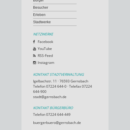
Bürger
Besucher
Erleben
Stadtwerke
NETZWERKE
Facebook
YouTube
RSS-Feed
Instagram
KONTAKT STADTVERWALTUNG
Igelbachstr. 11 · 76593 Gernsbach
Telefon 07224 644-0 · Telefax 07224
644-900
stadt@gernsbach.de
KONTAKT BÜRGERBÜRO
Telefon 07224 644-449
buergerbuero@gernsbach.de