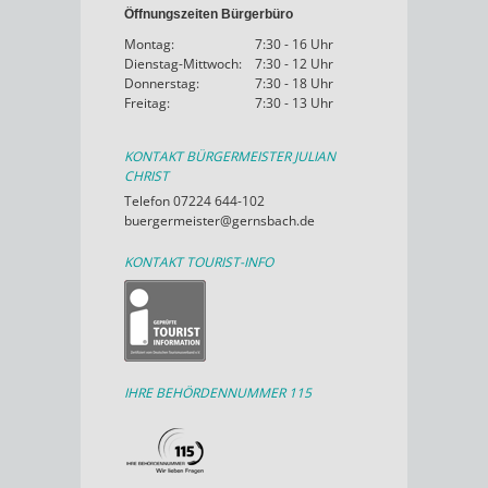
Öffnungszeiten Bürgerbüro
Montag:
7:30 - 16 Uhr
Dienstag-Mittwoch:
7:30 - 12 Uhr
Donnerstag:
7:30 - 18 Uhr
Freitag:
7:30 - 13 Uhr
KONTAKT BÜRGERMEISTER JULIAN
CHRIST
Telefon 07224 644-102
buergermeister@gernsbach.de
KONTAKT TOURIST-INFO
IHRE BEHÖRDENNUMMER 115