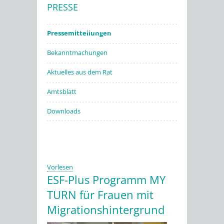
PRESSE
Stadtwerke
Pressemitteilungen
Bekanntmachungen
Aktuelles aus dem Rat
Amtsblatt
Downloads
Vorlesen
ESF-Plus Programm MY
TURN für Frauen mit
Migrationshintergrund