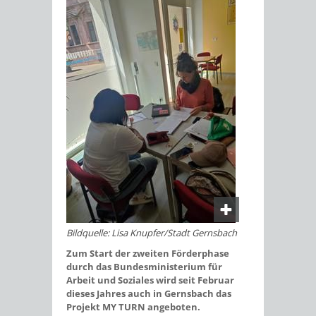
Bildquelle: Lisa Knupfer/Stadt Gernsbach
Zum Start der zweiten Förderphase
durch das Bundesministerium für
Arbeit und Soziales wird seit Februar
dieses Jahres auch in Gernsbach das
Projekt MY TURN angeboten.