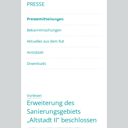
PRESSE
Stadtwerke
Pressemitteilungen
Bekanntmachungen
Aktuelles aus dem Rat
Amtsblatt
Downloads
Vorlesen
Erweiterung des
Sanierungsgebiets
„Altstadt II“ beschlossen