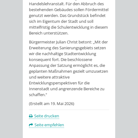
Handelslehranstalt. Für den Abbruch des
bestehenden Gebäudes sollen Fördermittel
genutzt werden. Das Grundstück befindet
sich im Eigentum der Stadt und soll
mittelfristig die Schulentwicklung in diesem
Bereich unterstützen.
Bürgermeister Julian Christ betont: „Mit der
Erweiterung des Sanierungsgebiets setzen
wir die nachhaltige Stadtentwicklung
konsequent fort. Die beschlossene
Anpassung der Satzung ermöglicht es, die
geplanten Maßnahmen gezielt umzusetzen
und weitere attraktive
Entwicklungsperspektiven für die
Innenstadt und angrenzende Bereiche zu
schaffen.“
(Erstellt am 19. Mai 2026)
Seite drucken
Seite empfehlen