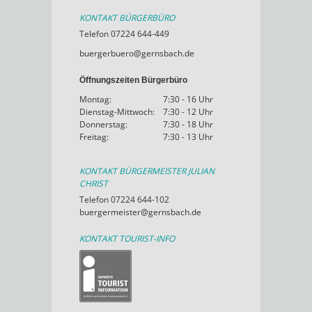
KONTAKT BÜRGERBÜRO
Telefon 07224 644-449
buergerbuero@gernsbach.de
Öffnungszeiten Bürgerbüro
Montag:
7:30 - 16 Uhr
Dienstag-Mittwoch:
7:30 - 12 Uhr
Donnerstag:
7:30 - 18 Uhr
Freitag:
7:30 - 13 Uhr
KONTAKT BÜRGERMEISTER JULIAN
CHRIST
Telefon 07224 644-102
buergermeister@gernsbach.de
KONTAKT TOURIST-INFO