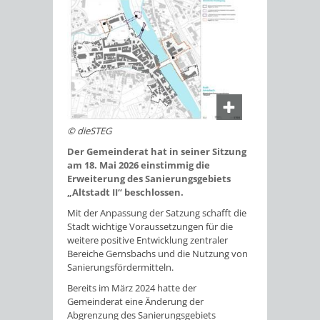
© dieSTEG
Der Gemeinderat hat in seiner Sitzung
am 18. Mai 2026 einstimmig die
Erweiterung des Sanierungsgebiets
„Altstadt II“ beschlossen.
Mit der Anpassung der Satzung schafft die
Stadt wichtige Voraussetzungen für die
weitere positive Entwicklung zentraler
Bereiche Gernsbachs und die Nutzung von
Sanierungsfördermitteln.
Bereits im März 2024 hatte der
Gemeinderat eine Änderung der
Abgrenzung des Sanierungsgebiets