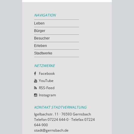
NAVIGATION
Leben
Bürger
Besucher
Erleben
Stadtwerke
NETZWERKE
Facebook
YouTube
RSS-Feed
Instagram
KONTAKT STADTVERWALTUNG
Igelbachstr. 11 · 76593 Gernsbach
Telefon 07224 644-0 · Telefax 07224
644-900
stadt@gernsbach.de