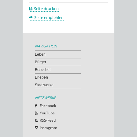
Seite drucken
Seite empfehlen
NAVIGATION
Leben
Bürger
Besucher
Erleben
Stadtwerke
NETZWERKE
Facebook
YouTube
RSS-Feed
Instagram