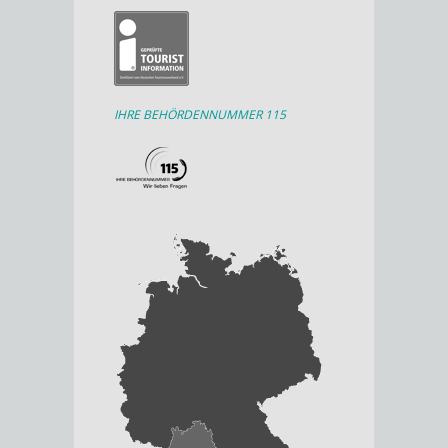
IHRE BEHÖRDENNUMMER 115