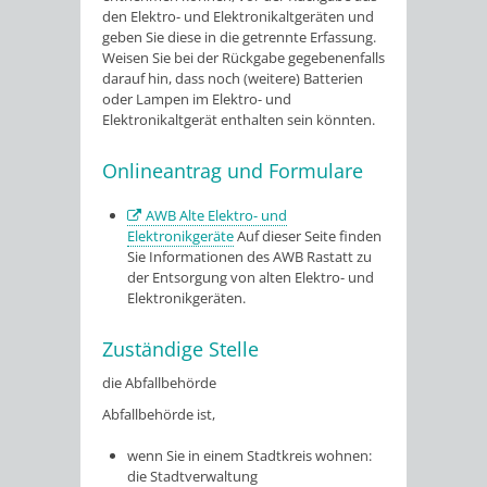
den Elektro- und Elektronikaltgeräten und
geben Sie diese in die getrennte Erfassung.
Weisen Sie bei der Rückgabe gegebenenfalls
darauf hin, dass noch (weitere) Batterien
oder Lampen im Elektro- und
Elektronikaltgerät enthalten sein könnten.
Onlineantrag und Formulare
AWB Alte Elektro- und
Elektronikgeräte
Auf dieser Seite finden
Sie Informationen des AWB Rastatt zu
der Entsorgung von alten Elektro- und
Elektronikgeräten.
Zuständige Stelle
die Abfallbehörde
Abfallbehörde ist,
wenn Sie in einem Stadtkreis wohnen:
die Stadtverwaltung