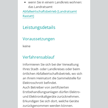
wenn Sie in einem Landkreis wohnen:
das Landratsamt
Abfallwirtschaftsbetrieb [Landratsamt
Rastatt]
Leistungsdetails
Voraussetzungen
keine
Verfahrensablauf
Informieren Sie sich bei der Verwaltung
Ihres Stadt- oder Landkreises oder beim
örtlichen Abfallwirtschaftsbetrieb, wo sich
an Ihrem Heimatort die Sammelstelle für
Elektroschrott befindet.
Auch Betreiber von zertifizierten
Erstbehandlungsanlagen dürfen Elektro-
und Elektronikaltgeräte zurücknehmen.
Erkundigen Sie sich dort, welche Geräte
zurückgenommen werden können.