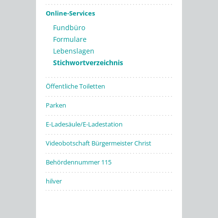
Online-Services
Fundbüro
Formulare
Lebenslagen
Stichwortverzeichnis
Öffentliche Toiletten
Parken
E-Ladesäule/E-Ladestation
Videobotschaft Bürgermeister Christ
Behördennummer 115
hilver