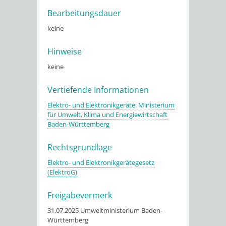
Bearbeitungsdauer
keine
Hinweise
keine
Vertiefende Informationen
Elektro- und Elektronikgeräte: Ministerium
für Umwelt, Klima und Energiewirtschaft
Baden-Württemberg
Rechtsgrundlage
Elektro- und Elektronikgerätegesetz
(ElektroG)
Freigabevermerk
31.07.2025 Umweltministerium Baden-
Württemberg