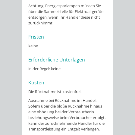
Achtung: Energiesparlampen müssen Sie
über die Sammelstelle für Elektroaltgeräte
entsorgen, wenn Ihr Händler diese nicht
zurücknimmt.
Fristen
keine
Erforderliche Unterlagen
in der Regel: keine
Kosten
Die Rücknahme ist kostenfrei.
Ausnahme bei Rücknahme im Handel:
Sofern über die bloße Rücknahme hinaus
eine Abholung bei der Verbraucherin
beziehungsweise beim Verbraucher erfolgt,
kann der zurücknehmende Händler für die
Transportleistung ein Entgelt verlangen.