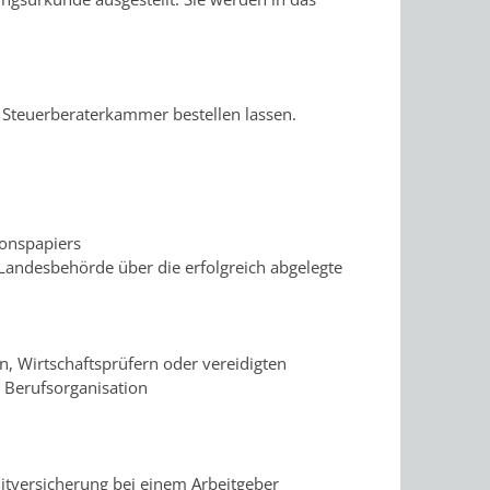
Steuerberaterkammer bestellen lassen.
ionspapiers
 Landesbehörde über die erfolgreich abgelegte
, Wirtschaftsprüfern oder vereidigten
 Berufsorganisation
itversicherung bei einem Arbeitgeber