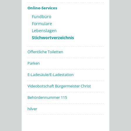
Online-Services
Fundbüro
Formulare
Lebenslagen
Stichwortverzeichnis
Öffentliche Toiletten
Parken
E-Ladesäule/E-Ladestation
Videobotschaft Bürgermeister Christ
Behördennummer 115
hilver