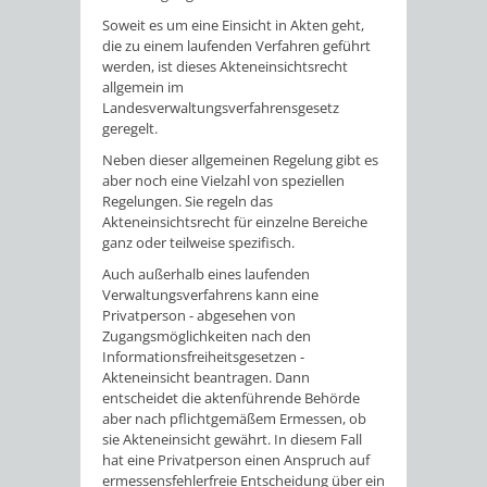
Soweit es um eine Einsicht in Akten geht,
die zu einem laufenden Verfahren geführt
werden, ist dieses Akteneinsichtsrecht
allgemein im
Landesverwaltungsverfahrensgesetz
geregelt.
Neben dieser allgemeinen Regelung gibt es
aber noch eine Vielzahl von speziellen
Regelungen. Sie regeln das
Akteneinsichtsrecht für einzelne Bereiche
ganz oder teilweise spezifisch.
Auch außerhalb eines laufenden
Verwaltungsverfahrens kann eine
Privatperson - abgesehen von
Zugangsmöglichkeiten nach den
Informationsfreiheitsgesetzen -
Akteneinsicht beantragen. Dann
entscheidet die aktenführende Behörde
aber nach pflichtgemäßem Ermessen, ob
sie Akteneinsicht gewährt. In diesem Fall
hat eine Privatperson einen Anspruch auf
ermessensfehlerfreie Entscheidung über ein