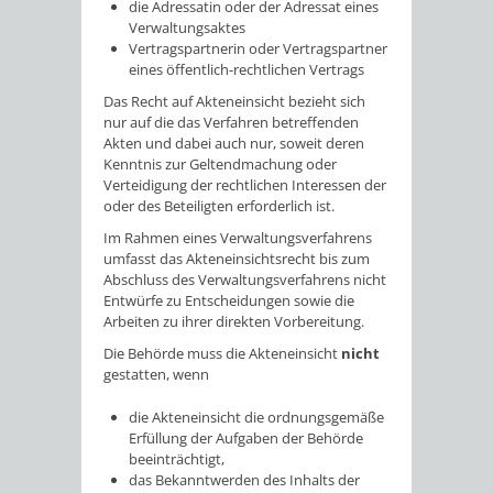
die Adressatin oder der Adressat eines
Verwaltungsaktes
Vertragspartnerin oder Vertragspartner
eines öffentlich-rechtlichen Vertrags
Das Recht auf Akteneinsicht bezieht sich
nur auf die das Verfahren betreffenden
Akten und dabei auch nur, soweit deren
Kenntnis zur Geltendmachung oder
Verteidigung der rechtlichen Interessen der
oder des Beteiligten erforderlich ist.
Im Rahmen eines Verwaltungsverfahrens
umfasst das Akteneinsichtsrecht bis zum
Abschluss des Verwaltungsverfahrens nicht
Entwürfe zu Entscheidungen sowie die
Arbeiten zu ihrer direkten Vorbereitung.
Die Behörde muss die Akteneinsicht
nicht
gestatten, wenn
die Akteneinsicht die ordnungsgemäße
Erfüllung der Aufgaben der Behörde
beeinträchtigt,
das Bekanntwerden des Inhalts der