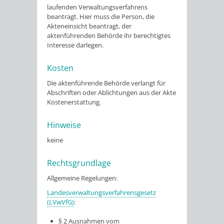
laufenden Verwaltungsverfahrens
beantragt. Hier muss die Person, die
Akteneinsicht beantragt,
der
aktenführenden Behörde
ihr berechtigtes
Interesse darlegen.
Kosten
Die aktenführende Behörde verlangt für
Abschriften oder Ablichtungen aus der Akte
Kostenerstattung.
Hinweise
keine
Rechtsgrundlage
Allgemeine Regelungen:
Landesverwaltungsverfahrensgesetz
(LVwVfG)
:
§ 2
Ausnahmen vom