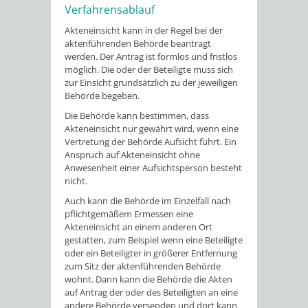
Verfahrensablauf
Akteneinsicht kann in der Regel bei der
aktenführenden Behörde beantragt
werden. Der Antrag ist formlos und fristlos
möglich. Die oder der Beteiligte muss sich
zur Einsicht grundsätzlich zu der jeweiligen
Behörde begeben.
Die Behörde kann bestimmen, dass
Akteneinsicht nur gewährt wird, wenn eine
Vertretung der Behörde Aufsicht führt. Ein
Anspruch auf Akteneinsicht ohne
Anwesenheit einer Aufsichtsperson besteht
nicht.
Auch kann die Behörde im Einzelfall nach
pflichtgemäßem Ermessen eine
Akteneinsicht an einem anderen Ort
gestatten, zum Beispiel wenn eine Beteiligte
oder ein Beteiligter in größerer Entfernung
zum Sitz der aktenführenden Behörde
wohnt. Dann kann die Behörde die Akten
auf Antrag der oder des Beteiligten an eine
andere Behörde versenden und dort kann