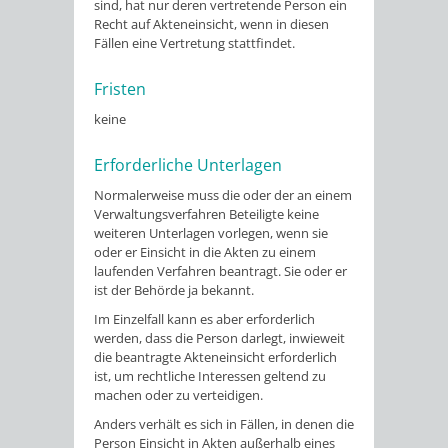
sind, hat nur deren vertretende Person ein
Recht auf Akteneinsicht, wenn in diesen
Fällen eine Vertretung stattfindet.
Fristen
keine
Erforderliche Unterlagen
Normalerweise muss die oder der an einem
Verwaltungsverfahren Beteiligte keine
weiteren Unterlagen vorlegen, wenn sie
oder er Einsicht in die Akten zu einem
laufenden Verfahren beantragt. Sie oder er
ist der Behörde ja bekannt.
Im Einzelfall kann es aber erforderlich
werden, dass die Person darlegt, inwieweit
die beantragte Akteneinsicht erforderlich
ist, um rechtliche Interessen geltend zu
machen oder zu verteidigen.
Anders verhält es sich in Fällen, in denen die
Person Einsicht in Akten außerhalb eines