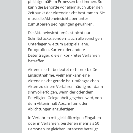
pflichtgemäßem Ermessen bestimmen. So
kann die Behörde vor allem auch über den
Zeitpunkt der Akteneinsicht bestimmen. Sie
muss die Akteneinsicht aber unter
zumutbaren Bedingungen gewähren.
Die Akteneinsicht umfasst nicht nur
Schriftstücke, sondern auch alle sonstigen
Unterlagen wie zum Beispiel Pläne,
Fotografien, Karten oder andere
Datenträger, die ein konkretes Verfahren
betreffen.
Akteneinsicht bedeutet nicht nur bloße
Einsichtnahme. Vielmehr kann eine
Akteneinsicht gerade bei umfangreichen
Akten zu einem Verfahren häufig nur dann
sinnvoll erfolgen, wenn der oder dem
Beteiligten Gelegenheit gegeben wird, von
dem Akteninhalt Abschriften oder
Ablichtungen anzufertigen.
In Verfahren mit gleichförmigen Eingaben
oder in Verfahren, bei denen mehr als 50
Personen im gleichen Interesse beteiligt