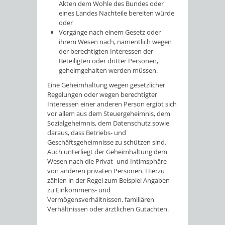
Akten dem Wohle des Bundes oder
eines Landes Nachteile bereiten würde
oder
Vorgänge nach einem Gesetz oder
ihrem Wesen nach, namentlich wegen
der berechtigten Interessen der
Beteiligten oder dritter Personen,
geheimgehalten werden müssen.
Eine Geheimhaltung wegen gesetzlicher
Regelungen oder wegen berechtigter
Interessen einer anderen Person ergibt sich
vor allem aus dem Steuergeheimnis, dem
Sozialgeheimnis, dem Datenschutz sowie
daraus, dass Betriebs- und
Geschäftsgeheimnisse zu schützen sind.
Auch unterliegt der Geheimhaltung dem
Wesen nach die Privat- und Intimsphäre
von anderen privaten Personen. Hierzu
zählen in der Regel zum Beispiel Angaben
zu Einkommens- und
Vermögensverhältnissen, familiären
Verhältnissen oder ärztlichen Gutachten.