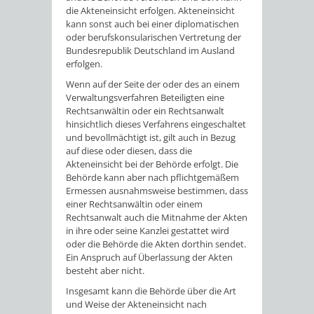
die Akteneinsicht erfolgen. Akteneinsicht
kann sonst auch bei einer diplomatischen
oder berufskonsularischen Vertretung der
Bundesrepublik Deutschland im Ausland
erfolgen.
Wenn auf der Seite der oder des an einem
Verwaltungsverfahren Beteiligten eine
Rechtsanwältin oder ein Rechtsanwalt
hinsichtlich dieses Verfahrens eingeschaltet
und bevollmächtigt ist, gilt auch in Bezug
auf diese oder diesen, dass die
Akteneinsicht bei der Behörde erfolgt. Die
Behörde kann aber nach pflichtgemäßem
Ermessen ausnahmsweise bestimmen, dass
einer Rechtsanwältin oder einem
Rechtsanwalt auch die Mitnahme der Akten
in ihre oder seine Kanzlei gestattet wird
oder die Behörde die Akten dorthin sendet.
Ein Anspruch auf Überlassung der Akten
besteht aber nicht.
Insgesamt kann die Behörde über die Art
und Weise der Akteneinsicht nach