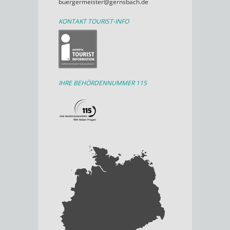
buergermeister@gernsbach.de
KONTAKT TOURIST-INFO
IHRE BEHÖRDENNUMMER 115