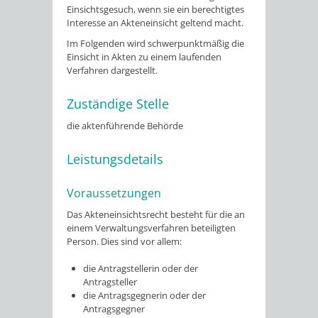
Einsichtsgesuch, wenn sie ein berechtigtes
Interesse an Akteneinsicht geltend macht.
Im Folgenden wird schwerpunktmäßig die
Einsicht in Akten zu einem laufenden
Verfahren dargestellt.
Zuständige Stelle
die aktenführende Behörde
Leistungsdetails
Voraussetzungen
Das Akteneinsichtsrecht besteht für die an
einem Verwaltungsverfahren beteiligten
Person. Dies sind vor allem:
die Antragstellerin oder der
Antragsteller
die Antragsgegnerin oder der
Antragsgegner