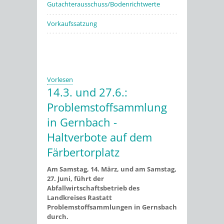
Gutachterausschuss/Bodenrichtwerte
Vorkaufssatzung
Vorlesen
14.3. und 27.6.:
Problemstoffsammlung
in Gernbach -
Haltverbote auf dem
Färbertorplatz
Am Samstag, 14. März, und am Samstag,
27. Juni, führt der
Abfallwirtschaftsbetrieb des
Landkreises Rastatt
Problemstoffsammlungen in Gernsbach
durch.