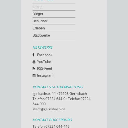
Leben
Bürger
Besucher
Erleben
Stadtwerke
NETZWERKE
Facebook
YouTube
RSS-Feed
Instagram
KONTAKT STADTVERWALTUNG
Igelbachstr. 11 · 76593 Gernsbach
Telefon 07224 644-0 · Telefax 07224
644-900
stadt@gernsbach.de
KONTAKT BÜRGERBÜRO
Telefon 07224 644-449