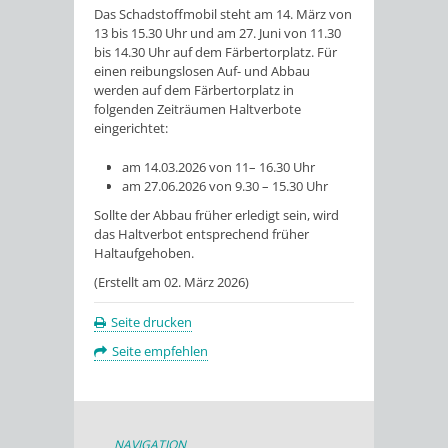
Das Schadstoffmobil steht am 14. März von
13 bis 15.30 Uhr und am 27. Juni von 11.30
bis 14.30 Uhr auf dem Färbertorplatz. Für
einen reibungslosen Auf- und Abbau
werden auf dem Färbertorplatz in
folgenden Zeiträumen Haltverbote
eingerichtet:
am 14.03.2026 von 11– 16.30 Uhr
am 27.06.2026 von 9.30 – 15.30 Uhr
Sollte der Abbau früher erledigt sein, wird
das Haltverbot entsprechend früher
Haltaufgehoben.
(Erstellt am 02. März 2026)
Seite drucken
Seite empfehlen
NAVIGATION