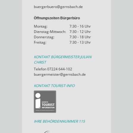
buergerbuero@gernsbach.de
Öffnungszeiten Bürgerbüro
Montag:
7:30 - 16 Uhr
Dienstag-Mittwoch:
7:30 - 12 Uhr
Donnerstag:
7:30 - 18 Uhr
Freitag:
7:30 - 13 Uhr
KONTAKT BÜRGERMEISTER JULIAN
CHRIST
Telefon 07224 644-102
buergermeister@gernsbach.de
KONTAKT TOURIST-INFO
IHRE BEHÖRDENNUMMER 115