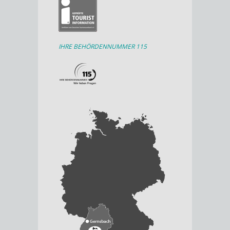
IHRE BEHÖRDENNUMMER 115