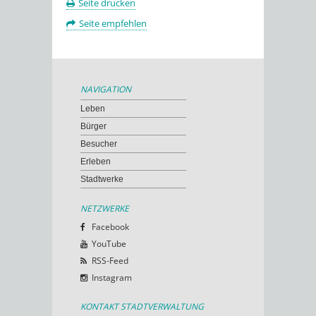
Seite drucken
Seite empfehlen
NAVIGATION
Leben
Bürger
Besucher
Erleben
Stadtwerke
NETZWERKE
Facebook
YouTube
RSS-Feed
Instagram
KONTAKT STADTVERWALTUNG