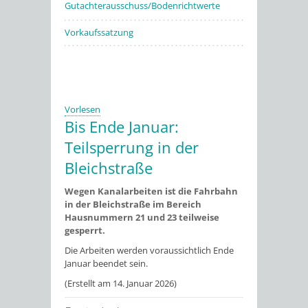
Gutachterausschuss/Bodenrichtwerte
Vorkaufssatzung
Vorlesen
Bis Ende Januar:
Teilsperrung in der
Bleichstraße
Wegen Kanalarbeiten ist die Fahrbahn
in der Bleichstraße im Bereich
Hausnummern 21 und 23 teilweise
gesperrt.
Die Arbeiten werden voraussichtlich Ende
Januar beendet sein.
(Erstellt am 14. Januar 2026)