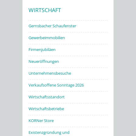
WIRTSCHAFT
Stadtwerke
Gernsbacher Schaufenster
Gewerbeimmobilien
Firmenjubiläen
Neueröffnungen
Unternehmensbesuche
Verkaufsoffene Sonntage 2026
Wirtschaftsstandort
Wirtschaftsbetriebe
KORNer Store
Existenzgründung und