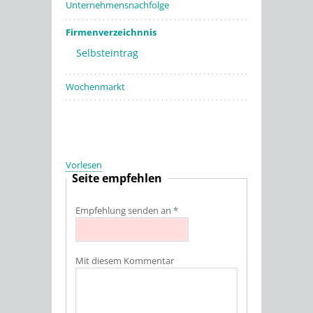
Unternehmensnachfolge
Firmenverzeichnnis
Selbsteintrag
Wochenmarkt
Vorlesen
Seite empfehlen
Empfehlung senden an
*
Mit diesem Kommentar