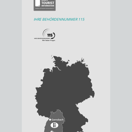
IHRE BEHÖRDENNUMMER 115