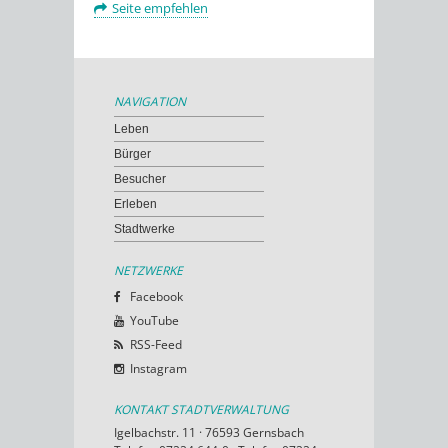
Seite empfehlen
NAVIGATION
Leben
Bürger
Besucher
Erleben
Stadtwerke
NETZWERKE
Facebook
YouTube
RSS-Feed
Instagram
KONTAKT STADTVERWALTUNG
Igelbachstr. 11 · 76593 Gernsbach