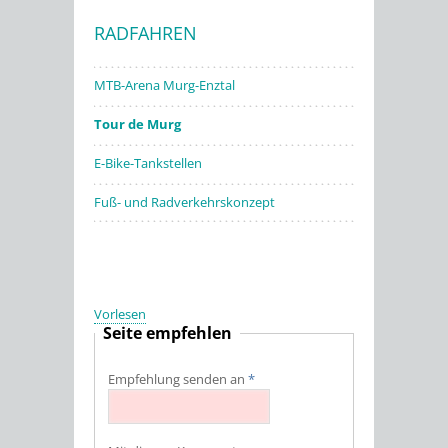
RADFAHREN
Stadtwerke
MTB-Arena Murg-Enztal
Tour de Murg
E-Bike-Tankstellen
Fuß- und Radverkehrskonzept
Vorlesen
Seite empfehlen
Empfehlung senden an
*