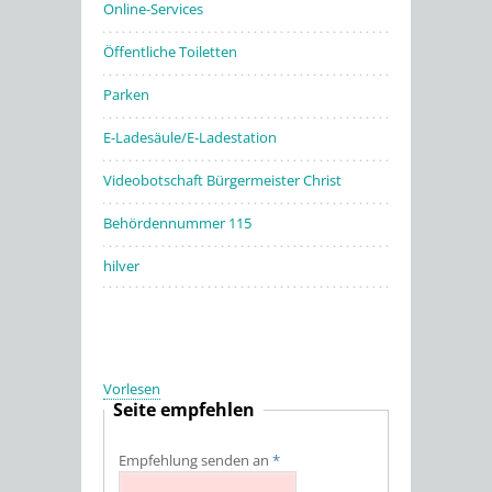
Online-Services
Öffentliche Toiletten
Parken
E-Ladesäule/E-Ladestation
Videobotschaft Bürgermeister Christ
Behördennummer 115
hilver
Vorlesen
Seite empfehlen
Empfehlung senden an
*