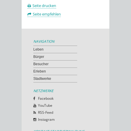
Seite drucken
Seite empfehlen
NAVIGATION
Leben
Bürger
Besucher
Erleben
Stadtwerke
NETZWERKE
Facebook
YouTube
RSS-Feed
Instagram