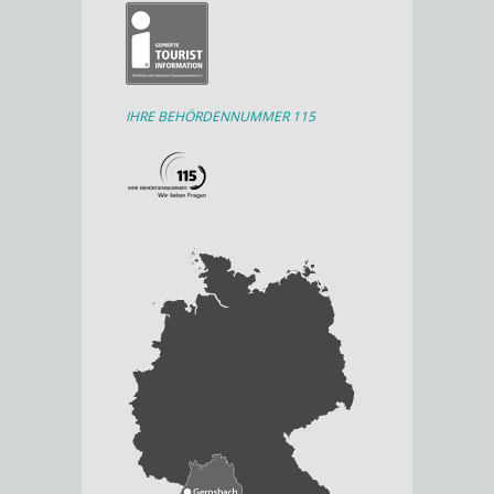
IHRE BEHÖRDENNUMMER 115