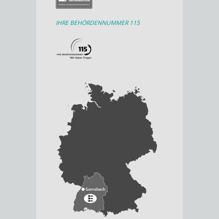
IHRE BEHÖRDENNUMMER 115