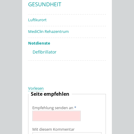
GESUNDHEIT
Stadtwerke
Luftkurort
MediClin Rehazentrum
Notdienste
Defibrillator
Vorlesen
Seite empfehlen
Empfehlung senden an
*
Mit diesem Kommentar