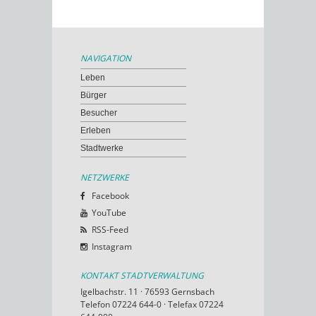
NAVIGATION
Leben
Bürger
Besucher
Erleben
Stadtwerke
NETZWERKE
Facebook
YouTube
RSS-Feed
Instagram
KONTAKT STADTVERWALTUNG
Igelbachstr. 11 · 76593 Gernsbach
Telefon 07224 644-0 · Telefax 07224